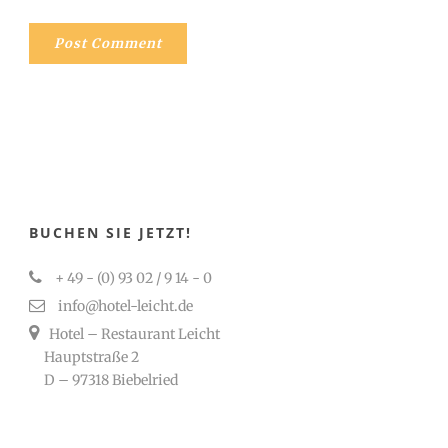
BUCHEN SIE JETZT!
+ 49 - (0) 93 02 / 9 14 - 0
info@hotel-leicht.de
Hotel – Restaurant Leicht
Hauptstraße 2
D – 97318 Biebelried