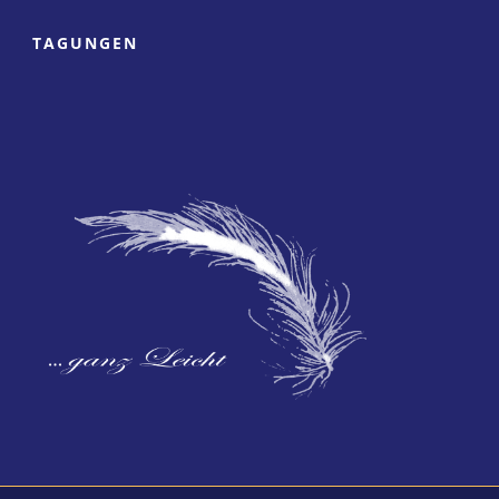
TAGUNGEN