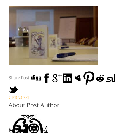
Share Post:
P1020351
About Post Author