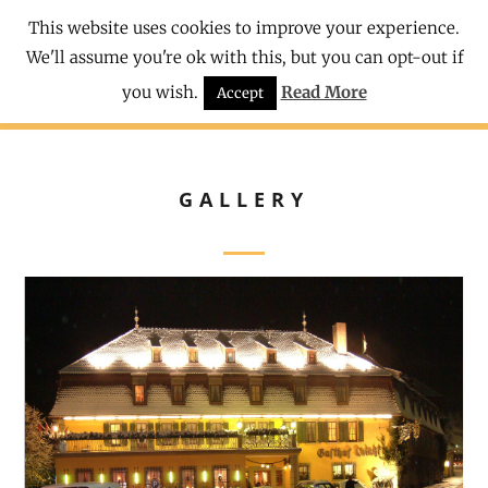
This website uses cookies to improve your experience.
We'll assume you're ok with this, but you can opt-out if
you wish.
Read More
Accept
GALLERY