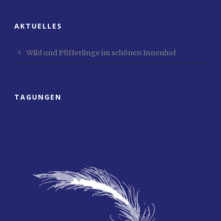
AKTUELLES
Wild und Pfifferlinge im schönen Innenhof
TAGUNGEN