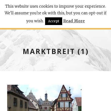
This website uses cookies to improve your experience.
We'll assume you're ok with this, but you can opt-out if
you wish.
Read More
Accept
MARKTBREIT (1)