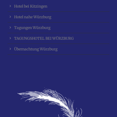
Hotel bei Kitzingen
Hotel nahe Würzburg
Tagungen Würzburg
TAGUNGSHOTEL BEI WÜRZBURG
Übernachtung Würzburg