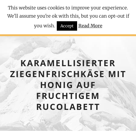
This website uses cookies to improve your experience.
We'll assume you're ok with this, but you can opt-out if
you wish.
Read More
Accept
KARAMELLISIERTER
ZIEGENFRISCHKÄSE MIT
HONIG AUF
FRUCHTIGEM
RUCOLABETT