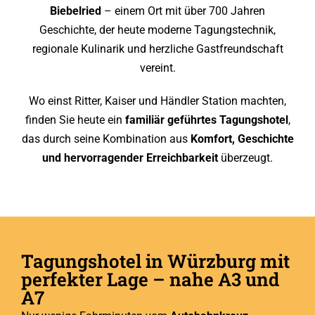
Biebelried
– einem Ort mit über 700 Jahren
Geschichte, der heute moderne Tagungstechnik,
regionale Kulinarik und herzliche Gastfreundschaft
vereint.
Wo einst Ritter, Kaiser und Händler Station machten,
finden Sie heute ein
familiär geführtes Tagungshotel
,
das durch seine Kombination aus
Komfort, Geschichte
und hervorragender Erreichbarkeit
überzeugt.
Tagungshotel in Würzburg mit
perfekter Lage – nahe A3 und
A7