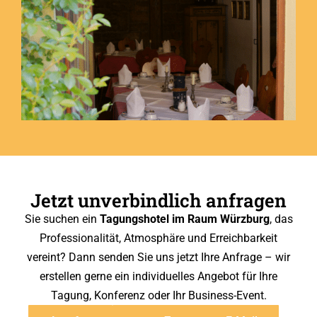
Jetzt unverbindlich anfragen
Sie suchen ein
Tagungshotel im Raum Würzburg
, das
Professionalität, Atmosphäre und Erreichbarkeit
vereint? Dann senden Sie uns jetzt Ihre Anfrage – wir
erstellen gerne ein individuelles Angebot für Ihre
Tagung, Konferenz oder Ihr Business-Event.