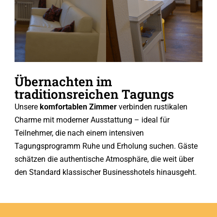
Übernachten im
traditionsreichen Tagungs
Unsere
komfortablen Zimmer
verbinden rustikalen
Charme mit moderner Ausstattung – ideal für
Teilnehmer, die nach einem intensiven
Tagungsprogramm Ruhe und Erholung suchen. Gäste
schätzen die authentische Atmosphäre, die weit über
den Standard klassischer Businesshotels hinausgeht.