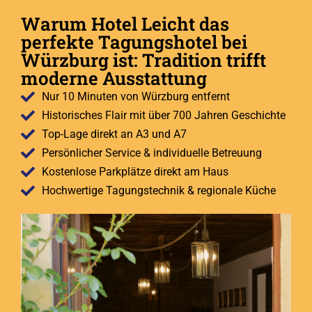
Warum Hotel Leicht das
perfekte Tagungshotel bei
Würzburg ist: Tradition trifft
moderne Ausstattung
Nur 10 Minuten von Würzburg entfernt
Historisches Flair mit über 700 Jahren Geschichte
Top-Lage direkt an A3 und A7
Persönlicher Service & individuelle Betreuung
Kostenlose Parkplätze direkt am Haus
Hochwertige Tagungstechnik & regionale Küche