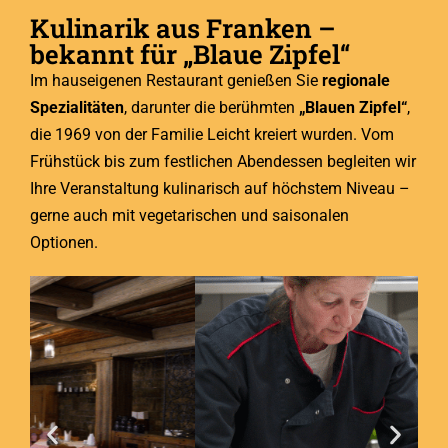
Kulinarik aus Franken –
bekannt für „Blaue Zipfel“
Im hauseigenen Restaurant genießen Sie
regionale
Spezialitäten
, darunter die berühmten
„Blauen Zipfel“
,
die 1969 von der Familie Leicht kreiert wurden. Vom
Frühstück bis zum festlichen Abendessen begleiten wir
Ihre Veranstaltung kulinarisch auf höchstem Niveau –
gerne auch mit vegetarischen und saisonalen
Optionen.