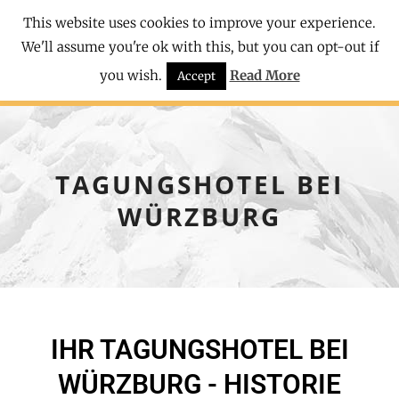
This website uses cookies to improve your experience.
We'll assume you're ok with this, but you can opt-out if
you wish.
Read More
Accept
TAGUNGSHOTEL BEI
WÜRZBURG
IHR TAGUNGSHOTEL BEI
WÜRZBURG - HISTORIE