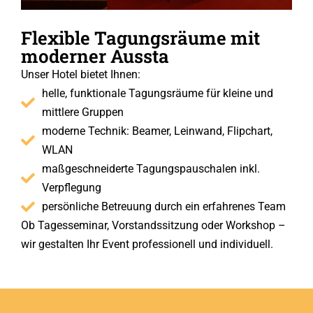
Flexible Tagungsräume mit
moderner Aussta
Unser Hotel bietet Ihnen:
helle, funktionale Tagungsräume für kleine und
mittlere Gruppen
moderne Technik: Beamer, Leinwand, Flipchart,
WLAN
maßgeschneiderte Tagungspauschalen inkl.
Verpflegung
persönliche Betreuung durch ein erfahrenes Team
Ob Tagesseminar, Vorstandssitzung oder Workshop –
wir gestalten Ihr Event professionell und individuell.