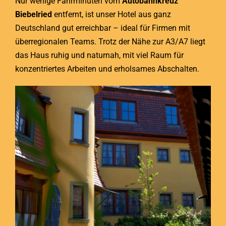
Nur wenige Fahrminuten vom
Autobahnkreuz
Biebelried
entfernt, ist unser Hotel aus ganz
Deutschland gut erreichbar – ideal für Firmen mit
überregionalen Teams. Trotz der Nähe zur A3/A7 liegt
das Haus ruhig und naturnah, mit viel Raum für
konzentriertes Arbeiten und erholsames Abschalten.