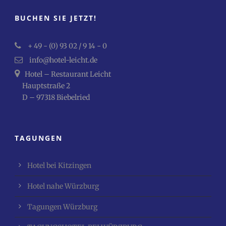
BUCHEN SIE JETZT!
+ 49 - (0) 93 02 / 9 14 - 0
info@hotel-leicht.de
Hotel – Restaurant Leicht
Hauptstraße 2
D – 97318 Biebelried
TAGUNGEN
Hotel bei Kitzingen
Hotel nahe Würzburg
Tagungen Würzburg