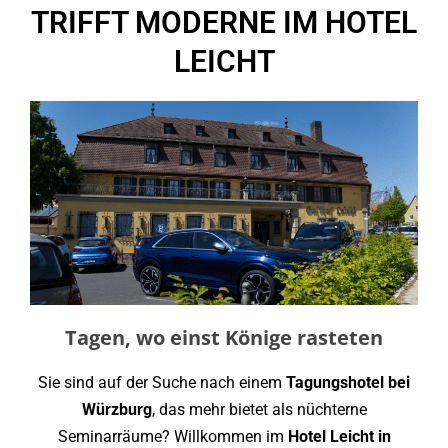
TRIFFT MODERNE IM HOTEL
LEICHT
Tagen, wo einst Könige rasteten
Sie sind auf der Suche nach einem
Tagungshotel bei
Würzburg
, das mehr bietet als nüchterne
Seminarräume? Willkommen im
Hotel Leicht in