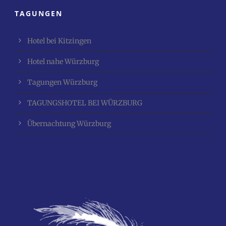
TAGUNGEN
Hotel bei Kitzingen
Hotel nahe Würzburg
Tagungen Würzburg
TAGUNGSHOTEL BEI WÜRZBURG
Übernachtung Würzburg