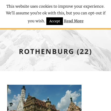
This website uses cookies to improve your experience.
We'll assume you're ok with this, but you can opt-out if
you wish.
Read More
Accept
ROTHENBURG (22)