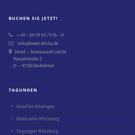
BUCHEN SIE JETZT!
+ 49 - (0) 93 02 / 9 14 - 0
info@hotel-leicht.de
Hotel – Restaurant Leicht
Hauptstraße 2
D – 97318 Biebelried
TAGUNGEN
Hotel bei Kitzingen
Hotel nahe Würzburg
Tagungen Würzburg