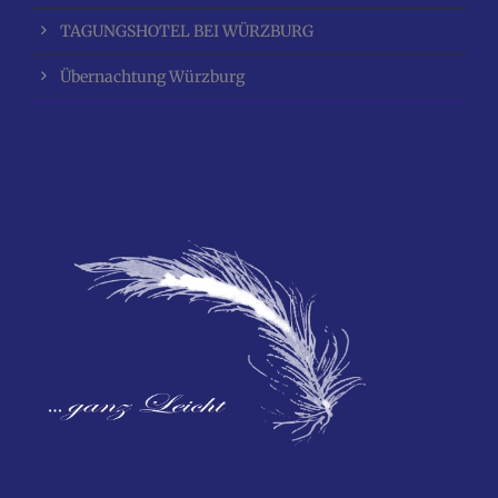
TAGUNGSHOTEL BEI WÜRZBURG
Übernachtung Würzburg