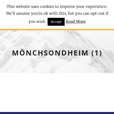
This website uses cookies to improve your experience.
We'll assume you're ok with this, but you can opt-out if
you wish.
Read More
Accept
MÖNCHSONDHEIM (1)