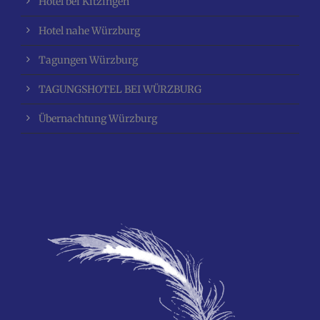
Hotel bei Kitzingen
Hotel nahe Würzburg
Tagungen Würzburg
TAGUNGSHOTEL BEI WÜRZBURG
Übernachtung Würzburg