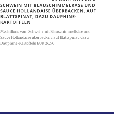
SCHWEIN MIT BLAUSCHIMMELKÄSE UND
SAUCE HOLLANDAISE ÜBERBACKEN, AUF
BLATTSPINAT, DAZU DAUPHINE-
KARTOFFELN
Medaillons vom Schwein mit Blauschimmelkäse und
Sauce Hollandaise überbacken, auf Blattspinat, dazu
Dauphine-Kartoffeln EUR 26,50