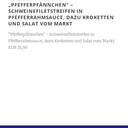
„PFEFFERPFÄNNCHEN“ –
SCHWEINEFILETSTREIFEN IN
PFEFFERRAHMSAUCE, DAZU KROKETTEN
UND SALAT VOM MARKT
"Pfefferpfännchen" - Schweinefiletstreifen in
Pfefferrahmsauce, dazu Kroketten und Salat vom Markt
EUR 25,50