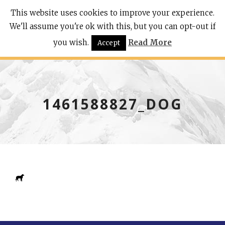
This website uses cookies to improve your experience.
We'll assume you're ok with this, but you can opt-out if
you wish.
Read More
Accept
1461588827_DOG