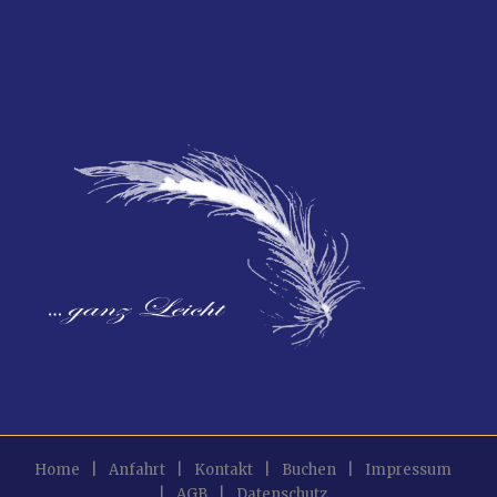
Home
|
Anfahrt
|
Kontakt
|
Buchen
|
Impressum
|
AGB
|
Datenschutz